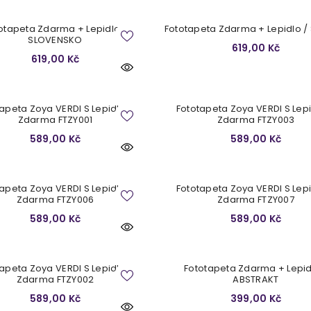
otapeta Zdarma + Lepidlo /
Fototapeta Zdarma + Lepidlo 
SLOVENSKO
619,00 Kč
619,00 Kč
tapeta Zoya VERDI S Lepidlem
Fototapeta Zoya VERDI S Lep
Zdarma FTZY001
Zdarma FTZY003
589,00 Kč
589,00 Kč
tapeta Zoya VERDI S Lepidlem
Fototapeta Zoya VERDI S Lep
Zdarma FTZY006
Zdarma FTZY007
589,00 Kč
589,00 Kč
tapeta Zoya VERDI S Lepidlem
Fototapeta Zdarma + Lepid
Zdarma FTZY002
ABSTRAKT
589,00 Kč
399,00 Kč