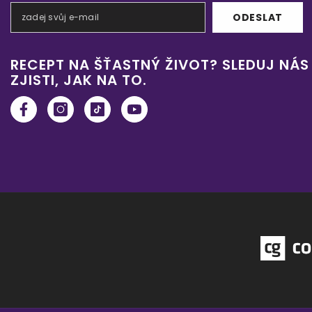
ODESLAT
RECEPT NA ŠŤASTNÝ ŽIVOT? SLEDUJ NÁS
ZJISTI, JAK NA TO.