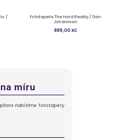
lo /
Fototapeta The Hard Reality / Dan
Johannson
889,00 Kč
 na míru
pilora nabízíme fototapety