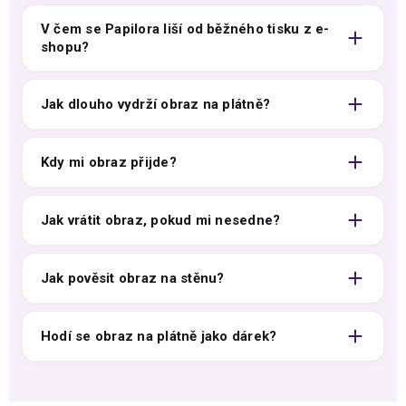
V čem se Papilora liší od běžného tisku z e-
shopu?
Jak dlouho vydrží obraz na plátně?
Kdy mi obraz přijde?
Jak vrátit obraz, pokud mi nesedne?
Jak pověsit obraz na stěnu?
Hodí se obraz na plátně jako dárek?