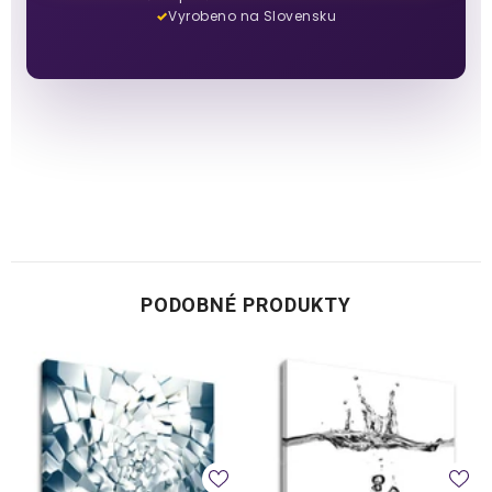
Vyrobeno na Slovensku
PODOBNÉ PRODUKTY