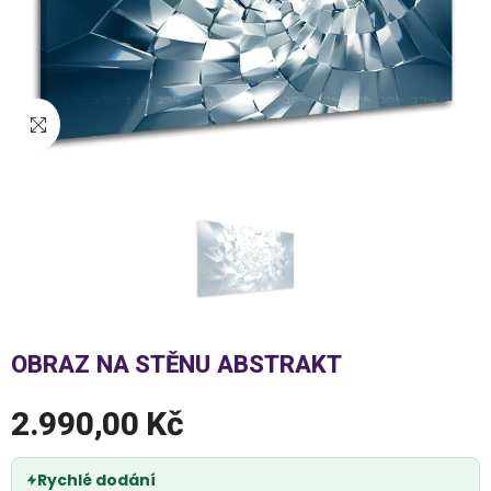
OBRAZ NA STĚNU ABSTRAKT
2.990,00 Kč
Rychlé dodání