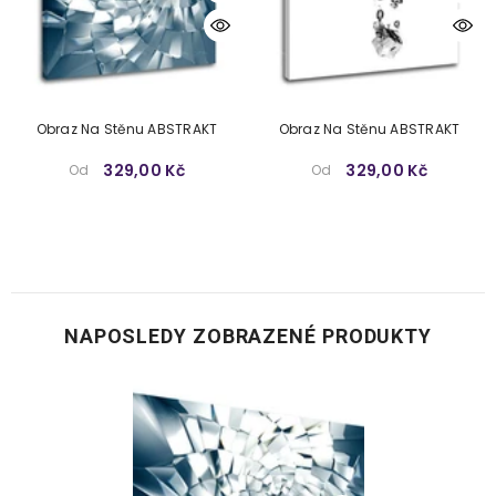
Obraz Na Stěnu ABSTRAKT
Obraz Na Stěnu ABSTRAKT
329,00 Kč
329,00 Kč
Od
Od
NAPOSLEDY ZOBRAZENÉ PRODUKTY